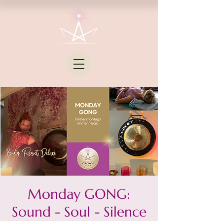
Monday GONG:
Sound - Soul - Silence