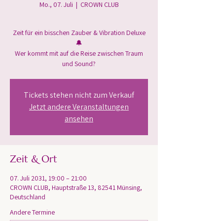
Mo., 07. Juli
  |  
CROWN CLUB
Zeit für ein bisschen Zauber & Vibration Deluxe
🔔
Wer kommt mit auf die Reise zwischen Traum
und Sound?
Tickets stehen nicht zum Verkauf
Jetzt andere Veranstaltungen
ansehen
Zeit & Ort
07. Juli 2031, 19:00 – 21:00
CROWN CLUB, Hauptstraße 13, 82541 Münsing,
Deutschland
Andere Termine