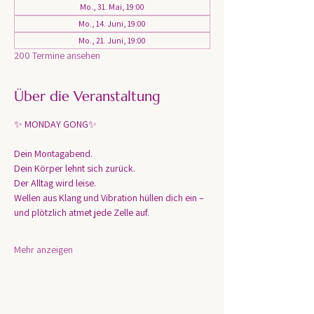
Mo., 31. Mai, 19:00
Mo., 14. Juni, 19:00
Mo., 21. Juni, 19:00
200 Termine ansehen
Über die Veranstaltung
✨ MONDAY GONG✨
Dein Montagabend. 
Dein Körper lehnt sich zurück.
Der Alltag wird leise.
Wellen aus Klang und Vibration hüllen dich ein – 
und plötzlich atmet jede Zelle auf.
Mehr anzeigen