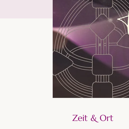
Zeit & Ort