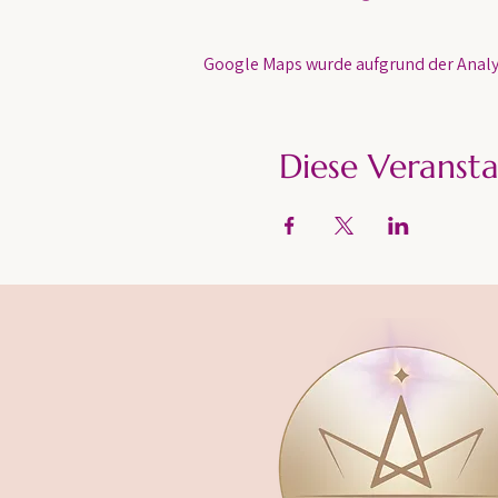
Google Maps wurde aufgrund der Analyt
Diese Veransta