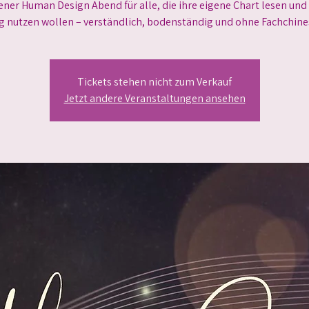
fener Human Design Abend für alle, die ihre eigene Chart lesen und 
g nutzen wollen – verständlich, bodenständig und ohne Fachchine
Tickets stehen nicht zum Verkauf
Jetzt andere Veranstaltungen ansehen