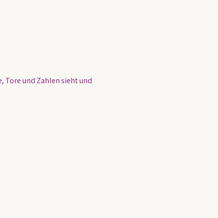
, Tore und Zahlen sieht und 