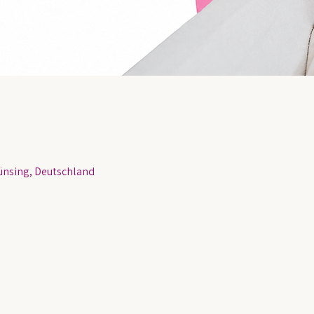
nsing, Deutschland