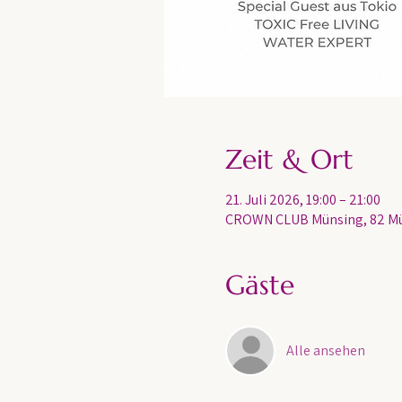
Zeit & Ort
21. Juli 2026, 19:00 – 21:00
CROWN CLUB Münsing, 82 Mü
Gäste
Alle ansehen