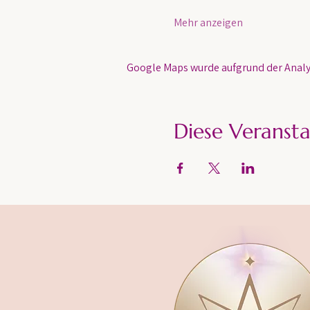
Mehr anzeigen
Google Maps wurde aufgrund der Analyt
Diese Veransta