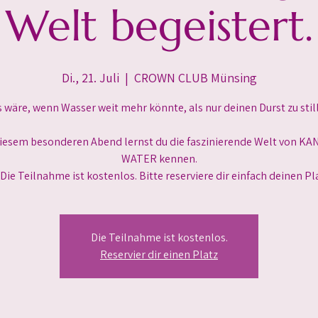
Welt begeistert.
Di., 21. Juli
  |  
CROWN CLUB Münsing
 wäre, wenn Wasser weit mehr könnte, als nur deinen Durst zu stil
iesem besonderen Abend lernst du die faszinierende Welt von K
WATER kennen.
 Die Teilnahme ist kostenlos. Bitte reserviere dir einfach deinen Pl
Die Teilnahme ist kostenlos.
Reservier dir einen Platz