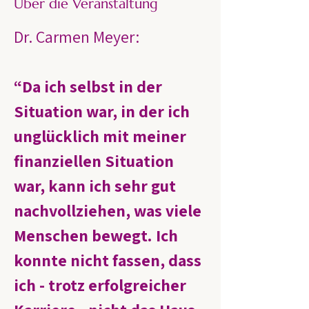
Über die Veranstaltung
Dr. Carmen Meyer:
“Da ich selbst in der 
Situation war, in der ich 
unglücklich mit meiner 
finanziellen Situation 
war, kann ich sehr gut 
nachvollziehen, was viele 
Menschen bewegt. Ich 
konnte nicht fassen, dass 
ich - trotz erfolgreicher 