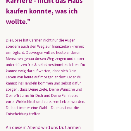
Karriere - nicht das Haus 
kaufen konnte, was ich 
wollte.”
Die Börse hat Carmen nicht nur die Augen 
sondern auch den Weg zur finanziellen Freiheit 
ermöglicht. Deswegen will sie heute anderen 
Menschen genau diesen Weg zeigen und dabei 
unterstützen frei & selbstbestimmt zu leben. Du 
kannst ewig darauf warten, dass sich Dein 
Leben von heute auf morgen ändert. Oder du 
kannst ins Handeln kommen und selbst dafür 
sorgen, dass Deine Ziele, Deine Wünsche und 
Deine Träume für Dich und Deine Familie zu 
eurer Wirklichkeit und zu eurem Leben werden. 
Du hast immer eine Wahl – Du musst nur die 
Entscheidung treffen.
An diesem Abend wird uns Dr. Carmen 