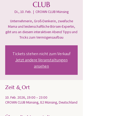
CLUB
Di., 10. Feb.
  |  
CROWN CLUB Münsing
Unternehmerin, Groß-Denkerin, zweifache
Mama und leidenschaftliche Börsen-Expertin,
gibt uns an diesem interaktiven Abend Tipps und
Tricks zum Vermögensaufbau
Tickets stehen nicht zum Verkauf
Jetzt andere Veranstaltungen
ansehen
Zeit & Ort
10. Feb. 2026, 19:00 – 23:00
CROWN CLUB Münsing, 82 Münsing, Deutschland