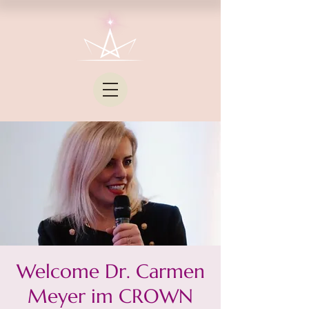
Welcome Dr. Carmen
Meyer im CROWN