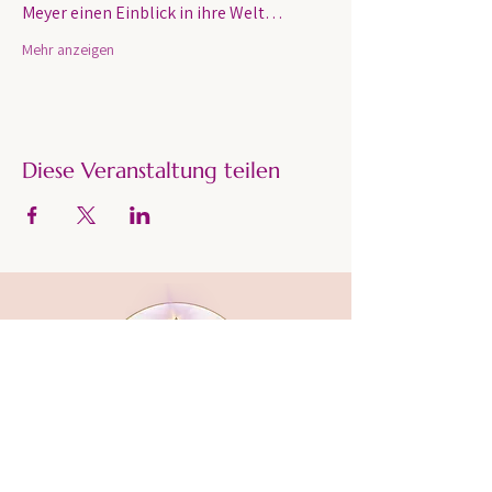
Meyer einen Einblick in ihre Welt…
Mehr anzeigen
Diese Veranstaltung teilen